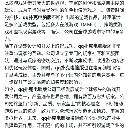
此款游戏凭借其庞大的世界观、丰富的剧情和高度自由度的
玩法，成为了当时最受欢迎的角色扮演游戏之一。随着时间
的推移，
qq扑克电脑版
不断推出新的游戏作品，并逐渐涉
足多个游戏类型，包括多人在线游戏（MMO）、策略类游
戏和虚拟现实游戏等，确保了公司在全球游戏市场中的竞争
力。
除了在游戏设计和开发上取得成功，
qq扑克电脑版
还非常
注重与玩家的互动。公司设立了专门的玩家社区和客服团
队，通过与玩家的密切交流，不断收集反馈，改进游戏内容
和优化玩家体验。同时，
qq扑克电脑版
也在电竞领域取得
了显著成绩，主办并参与了多个国内外知名的电竞赛事，进
一步提升了公司品牌的知名度和影响力。
如今，
qq扑克电脑版
公司已经发展成为全球领先的游戏开
发公司之一，产品遍布世界各地，拥有数百万忠实玩家。公
司始终坚持“创新、品质、玩家至上”的核心理念，不断推动
游戏行业的进步，致力于为全球玩家创造更加精彩、丰富的
虚拟世界。未来，
qq扑克电脑版
将继续在全球游戏产业中
发挥重要作用，开拓更广阔的市场，并不断引领游戏产业的