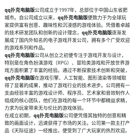
qq扑克电脑版
公司成立于1997年，总部位于中国山东省肥
城市。自公司成立以来，
qq扑克电脑版
便致力于为全球玩
家提供富有创意、趣味性和沉浸感的游戏体验。凭借着卓越
的技术研发团队和创新的设计理念，
qq扑克电脑版
逐渐发
展成了国内外知名的电子游戏开发公司，拥有多个广受欢迎
的游戏系列和作品。
qq扑克电脑版
公司从创立之初便专注于游戏开发与设计，
特别是在角色扮演游戏（RPG）、冒险类游戏和开放世界游
戏方面积累了丰富的经验。通过不断探索技术创新和突破，
qq扑克电脑版
在游戏引擎、人工智能、图形渲染等领域取
得了显著的成果，推动了游戏行业的技术进步。公司拥有一
支由经验丰富的游戏设计师、程序员、艺术家和音效制作人
组成的核心团队，他们在游戏的每一个环节中都精益求精，
力求为玩家带来无与伦比的游戏体验。
在成立初期，
qq扑克电脑版
公司便凭借其独特的创意和精
致的画面设计，迅速获得了市场的关注。公司第一款主打产
品《天际征途》一经推出，便受到了广大玩家的热烈欢迎。