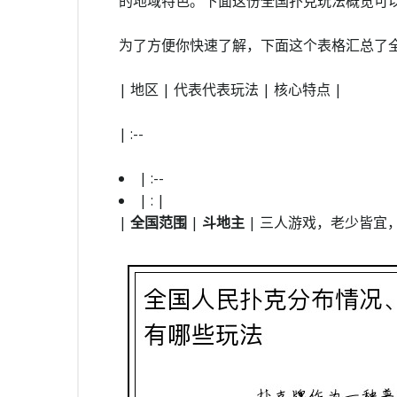
的地域特色。下面这份全国扑克玩法概览可
为了方便你快速了解，下面这个表格汇总了
| 地区 | 代表代表玩法 | 核心特点 |
| :--
| :--
| : |
|
全国范围
|
斗地主
| 三人游戏，老少皆宜