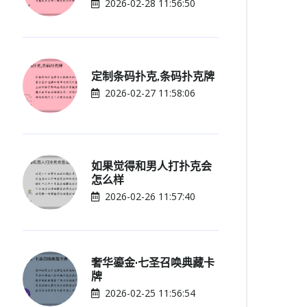
2026-02-28 11:56:50
定制条码扑克,条码扑克牌
2026-02-27 11:58:06
如果觉得和男人打扑克会
怎么样
2026-02-26 11:57:40
奢华鎏金·七圣召唤典藏卡
牌
2026-02-25 11:56:54