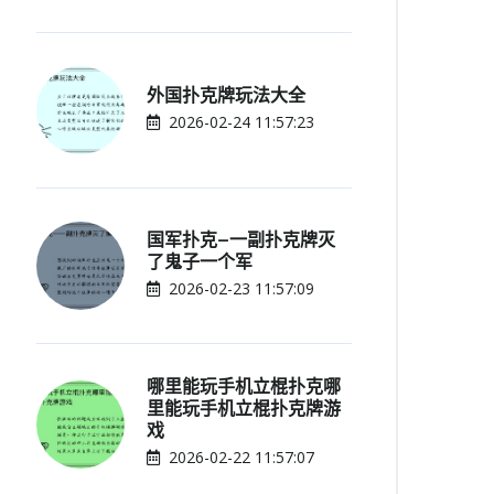
外国扑克牌玩法大全
2026-02-24 11:57:23
国军扑克—一副扑克牌灭
了鬼子一个军
2026-02-23 11:57:09
哪里能玩手机立棍扑克哪
里能玩手机立棍扑克牌游
戏
2026-02-22 11:57:07