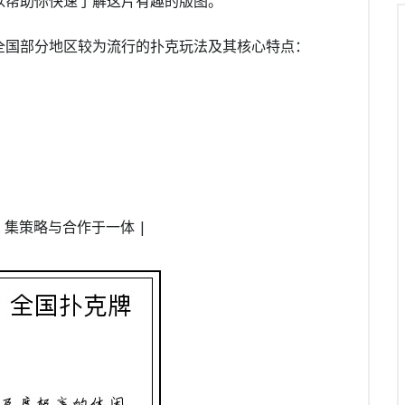
以帮助你快速了解这片有趣的版图。
全国部分地区较为流行的扑克玩法及其核心特点：
，集策略与合作于一体 |