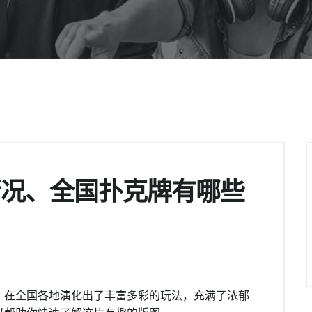
情况、全国扑克牌有哪些
，在全国各地演化出了丰富多彩的玩法，充满了浓郁