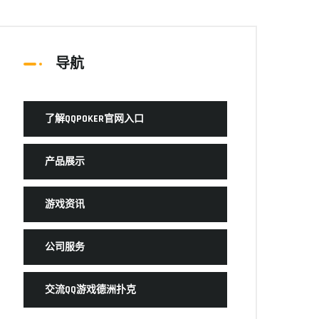
导航
了解QQPOKER官网入口
产品展示
游戏资讯
公司服务
交流QQ游戏德洲扑克