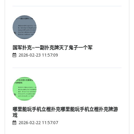
国军扑克—一副扑克牌灭了鬼子一个军
2026-02-23 11:57:09
哪里能玩手机立棍扑克哪里能玩手机立棍扑克牌游
戏
2026-02-22 11:57:07