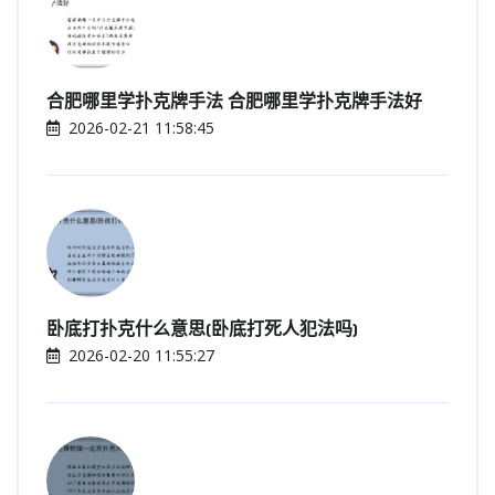
合肥哪里学扑克牌手法 合肥哪里学扑克牌手法好
2026-02-21 11:58:45
卧底打扑克什么意思(卧底打死人犯法吗)
2026-02-20 11:55:27