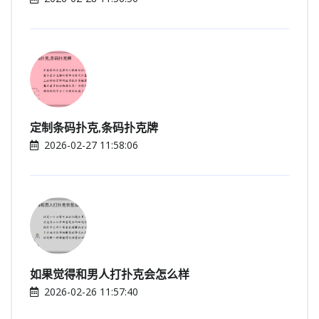
定制条码扑克,条码扑克牌
2026-02-27 11:58:06
如果觉得和男人打扑克会怎么样
2026-02-26 11:57:40