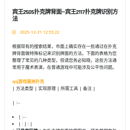
宾王2505扑克牌背面—宾王2117扑克牌识别方
法
2025-12-21 12:55:22
根据现有的搜索结果，市面上确实存在一些通过在扑克
牌背面做特殊标记来识别牌面的方法。下面的表格为您
整理了常见的几种类型，但请您务必知晓，这些方法通
常用于魔术表演，在普通游戏中可能涉及公平性问题。
qq游戏德洲扑克
| 方法类型 | 实现原理 | 所需工具 | 备注 |
| :--
| :--
| : | : |