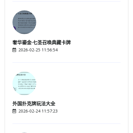
奢华鎏金·七圣召唤典藏卡牌
2026-02-25 11:56:54
外国扑克牌玩法大全
2026-02-24 11:57:23