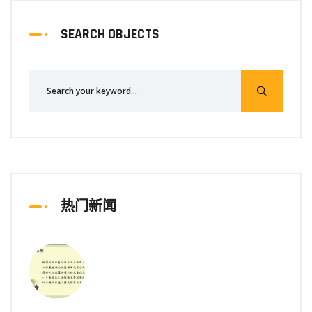
SEARCH OBJECTS
热门新闻