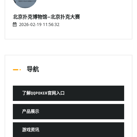
北京扑克博物馆—北京扑克大赛
2026-02-19 11:56:32
导航
了解QQPOKER官网入口
产品展示
游戏资讯