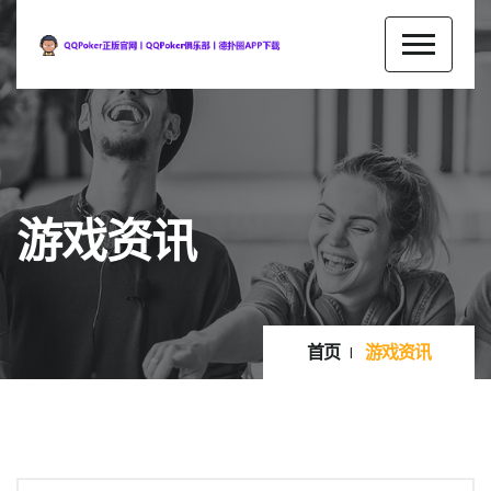
游戏资讯
首页
游戏资讯