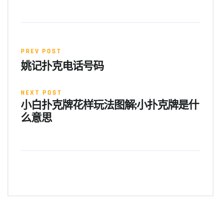
PREV POST
姚记扑克电话号码
NEXT POST
小白扑克牌花样玩法图解;小扑克牌是什
么意思