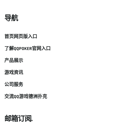
导航
首页网页版入口
了解QQPOKER官网入口
产品展示
游戏资讯
公司服务
交流QQ游戏德洲扑克
邮箱订阅.