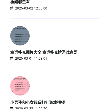
徐闻哪里有
2026-03-02 12:03:00
幸运扑克图片大全;幸运扑克牌游戏官网
2026-03-01 11:59:01
小男孩和小女孩玩打针游戏视频
2026-02-28 11:56:50