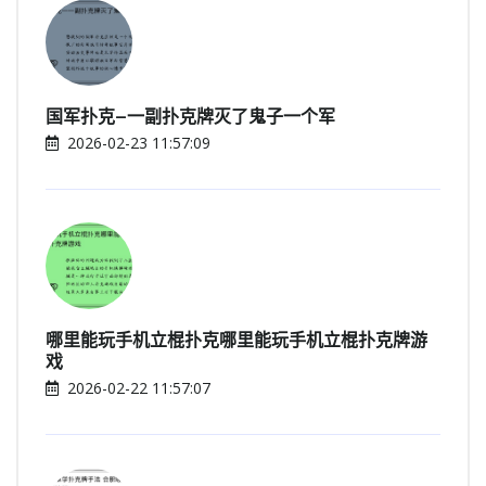
国军扑克—一副扑克牌灭了鬼子一个军
2026-02-23 11:57:09
哪里能玩手机立棍扑克哪里能玩手机立棍扑克牌游
戏
2026-02-22 11:57:07