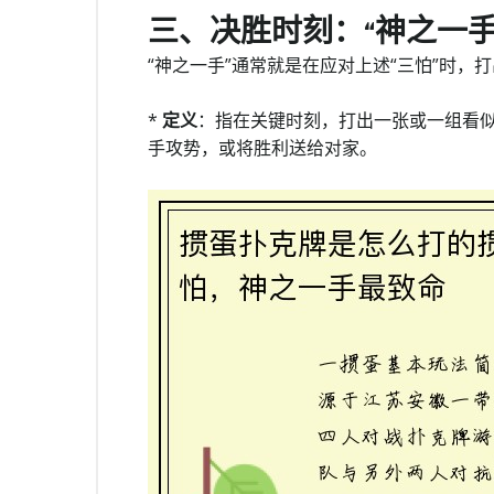
三、决胜时刻：“神之一手
“神之一手”通常就是在应对上述“三怕”时
*
定义
：指在关键时刻，打出一张或一组看
手攻势，或将胜利送给对家。