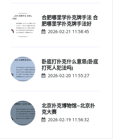
合肥哪里学扑克牌手法 合
肥哪里学扑克牌手法好
2026-02-21 11:58:45
卧底打扑克什么意思(卧底
打死人犯法吗)
2026-02-20 11:55:27
北京扑克博物馆—北京扑
克大赛
2026-02-19 11:56:32