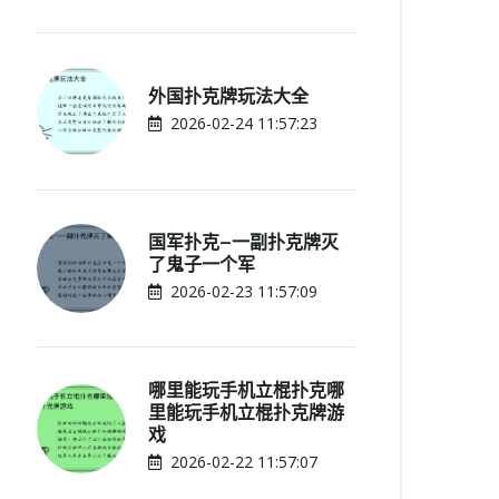
外国扑克牌玩法大全
2026-02-24 11:57:23
国军扑克—一副扑克牌灭
了鬼子一个军
2026-02-23 11:57:09
哪里能玩手机立棍扑克哪
里能玩手机立棍扑克牌游
戏
2026-02-22 11:57:07