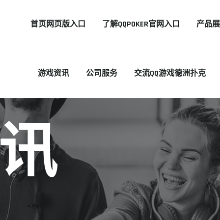
首页网页版入口
了解QQPOKER官网入口
产品
游戏资讯
公司服务
交流QQ游戏德洲扑克
讯