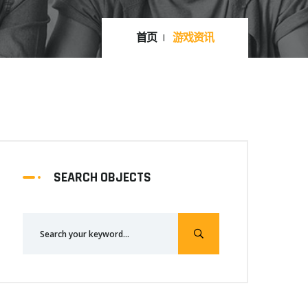
首页
游戏资讯
SEARCH OBJECTS