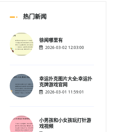
热门新闻
徐闻哪里有
2026-03-02 12:03:00
幸运扑克图片大全;幸运扑
克牌游戏官网
2026-03-01 11:59:01
小男孩和小女孩玩打针游
戏视频