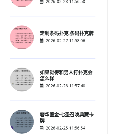
2026-02-28 11:56:50
定制条码扑克,条码扑克牌
2026-02-27 11:58:06
如果觉得和男人打扑克会
怎么样
2026-02-26 11:57:40
奢华鎏金·七圣召唤典藏卡
牌
2026-02-25 11:56:54