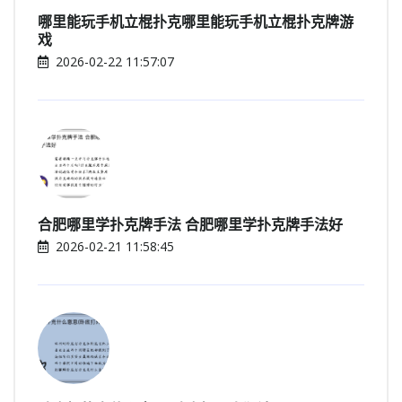
哪里能玩手机立棍扑克哪里能玩手机立棍扑克牌游
戏
2026-02-22 11:57:07
合肥哪里学扑克牌手法 合肥哪里学扑克牌手法好
2026-02-21 11:58:45