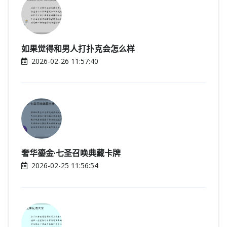
如果觉得和男人打扑克会怎么样
2026-02-26 11:57:40
奢华鎏金·七圣召唤典藏卡牌
2026-02-25 11:56:54