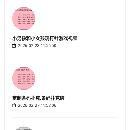
小男孩和小女孩玩打针游戏视频
2026-02-28 11:56:50
定制条码扑克,条码扑克牌
2026-02-27 11:58:06