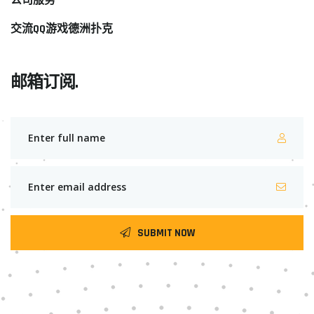
公司服务
交流QQ游戏德洲扑克
邮箱订阅.
SUBMIT NOW