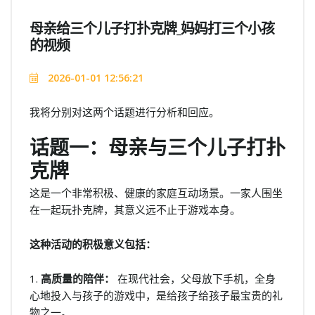
母亲给三个儿子打扑克牌_妈妈打三个小孩
的视频
2026-01-01 12:56:21
我将分别对这两个话题进行分析和回应。
话题一：母亲与三个儿子打扑
克牌
这是一个非常积极、健康的家庭互动场景。一家人围坐
在一起玩扑克牌，其意义远不止于游戏本身。
这种活动的积极意义包括：
1.
高质量的陪伴：
在现代社会，父母放下手机，全身
心地投入与孩子的游戏中，是给孩子给孩子最宝贵的礼
物之一。