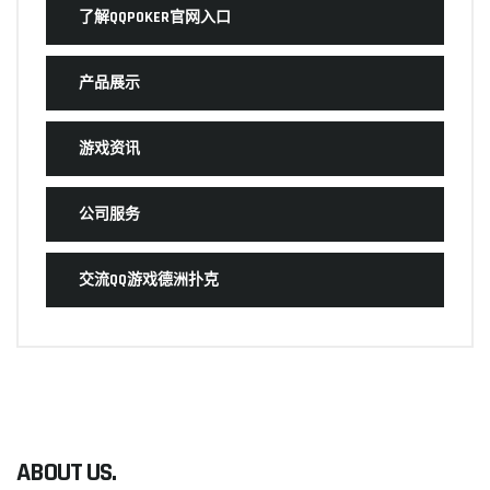
了解QQPOKER官网入口
产品展示
游戏资讯
公司服务
交流QQ游戏德洲扑克
ABOUT US.