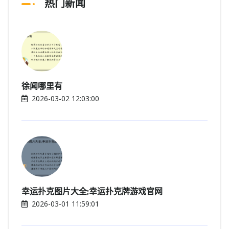
热门新闻
徐闻哪里有
2026-03-02 12:03:00
幸运扑克图片大全;幸运扑克牌游戏官网
2026-03-01 11:59:01