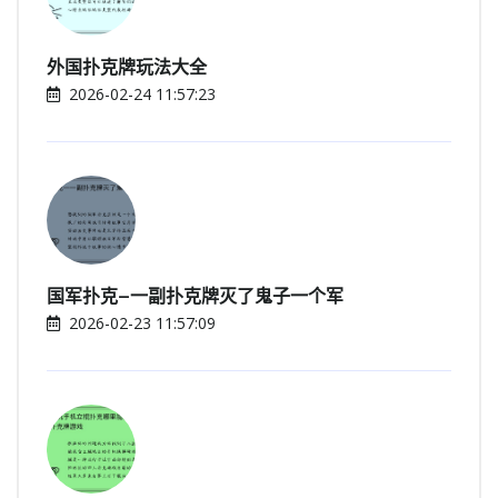
外国扑克牌玩法大全
2026-02-24 11:57:23
国军扑克—一副扑克牌灭了鬼子一个军
2026-02-23 11:57:09