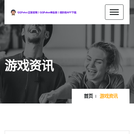
游戏资讯
首页
游戏资讯