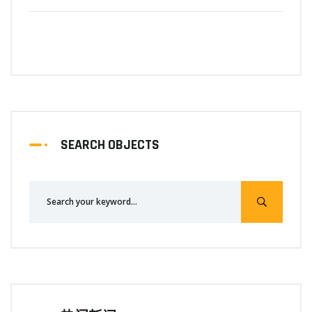
SEARCH OBJECTS