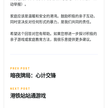
动举报）。
家庭应该是温暖和安全的港湾。鼓励积极的亲子互动，
同时坚决反对任何形式的暴力，是我们共同的责任。
希望这个回答对您有帮助。如果您想进一步探讨积极的
亲子游戏或家庭教育方法，我很乐意提供更多建议。
PREV POST
暗夜牌局：心计交锋
NEXT POST
港铁站站通游戏