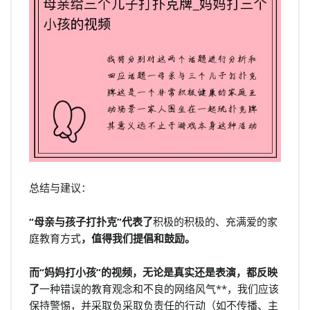
总结与建议：
“母亲与孩子打扑克”代表了
积极的积极的、充满爱的家
庭教育方式
，值得我们提倡和鼓励。
而“妈妈打小孩”的视频，无论是真实还是表演，都反映
了
一种错误的教育观念和不良的网络风气**，我们应该
保持警惕，并采取负采取负责任的行动（如不传播、主