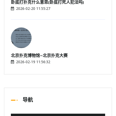
卧底打扑克什么意思(卧底打死人犯法吗)
2026-02-20 11:55:27
北京扑克博物馆—北京扑克大赛
2026-02-19 11:56:32
导航