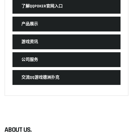
了解QQPOKER官网入口
产品展示
游戏资讯
公司服务
交流QQ游戏德洲扑克
ABOUT US.