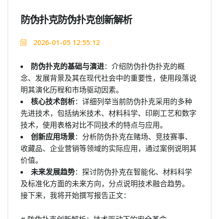
防伪扑克防伪扑克创新解析
2026-01-05 12:55:12
防伪扑克的基础与演进
：介绍防伪扑伪扑克的概
念、发展背景及其在现代社会中的重要性，使用段落说
明其演化历程和市场驱动因素。
核心技术剖析
：详细列举当前防伪扑克采用的多种
先进技术，包括纳米技术、材料科学、印刷工艺和数字
技术，使用表格对比不同技术的特点与应用。
创新应用场景
：分析防伪扑克在赌场、竞技赛事、
收藏品、企业营销等领域的实际应用，通过案例说明其
价值。
未来发展趋势
：探讨防伪扑克在智能化、材料科学
及标准化方面的未来方向，分点说明技术融合趋势。
接下来，我将开始撰写报告正文：