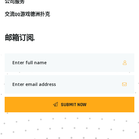
公司服务
交流QQ游戏德洲扑克
邮箱订阅.
SUBMIT NOW