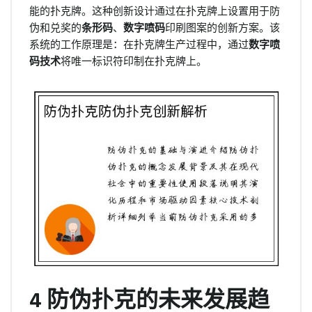
能的扑克牌。这种创新设计通过在扑克牌上设置用于防
伪和兑奖的
条形码
、
数字喷码
印刷图案的创新方案。该
系统的工作原理是：在扑克牌生产过程中，通过
数字喷
码技术
将唯一标识符印制在扑克牌上。
4 防伪扑克的未来发展趋