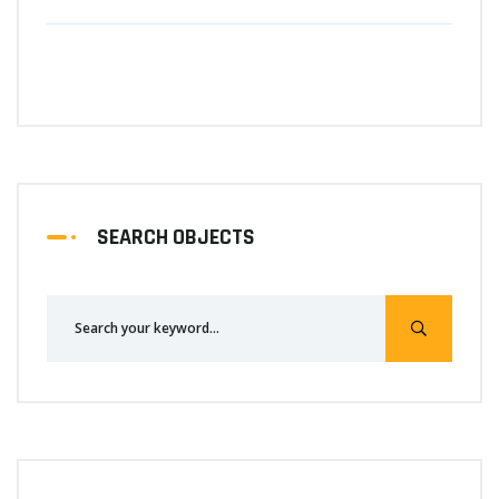
SEARCH OBJECTS