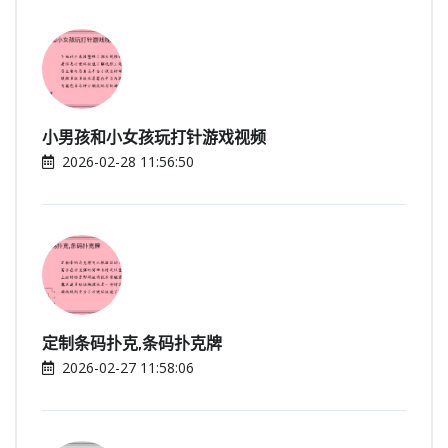
小男孩和小女孩玩打针游戏视频
2026-02-28 11:56:50
定制条码扑克,条码扑克牌
2026-02-27 11:58:06