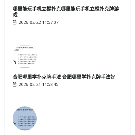
哪里能玩手机立棍扑克哪里能玩手机立棍扑克牌游
戏
2026-02-22 11:57:07
合肥哪里学扑克牌手法 合肥哪里学扑克牌手法好
2026-02-21 11:58:45