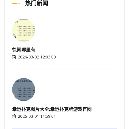
热门新闻
徐闻哪里有
2026-03-02 12:03:00
幸运扑克图片大全;幸运扑克牌游戏官网
2026-03-01 11:59:01