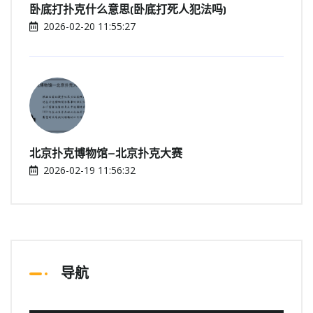
卧底打扑克什么意思(卧底打死人犯法吗)
2026-02-20 11:55:27
北京扑克博物馆—北京扑克大赛
2026-02-19 11:56:32
导航