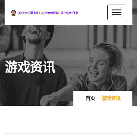
游戏资讯
首页
游戏资讯