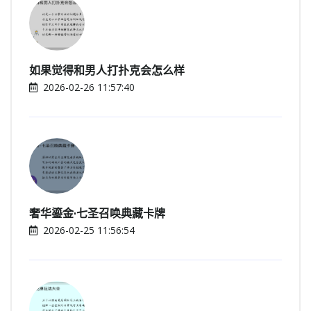
如果觉得和男人打扑克会怎么样
2026-02-26 11:57:40
奢华鎏金·七圣召唤典藏卡牌
2026-02-25 11:56:54