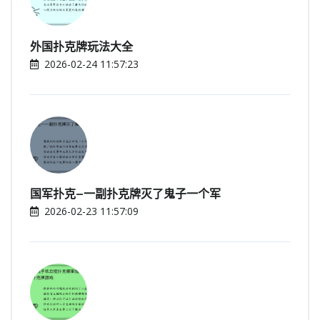
外国扑克牌玩法大全
2026-02-24 11:57:23
国军扑克—一副扑克牌灭了鬼子一个军
2026-02-23 11:57:09