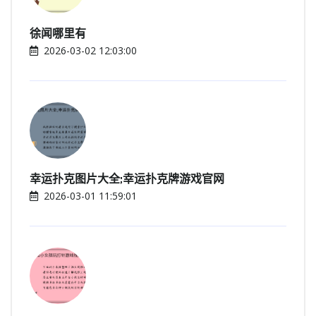
徐闻哪里有
2026-03-02 12:03:00
幸运扑克图片大全;幸运扑克牌游戏官网
2026-03-01 11:59:01