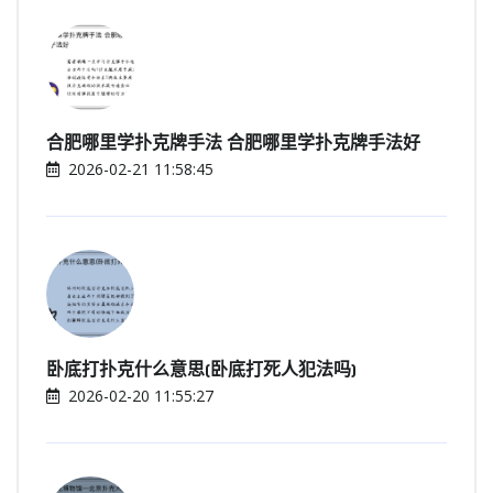
合肥哪里学扑克牌手法 合肥哪里学扑克牌手法好
2026-02-21 11:58:45
卧底打扑克什么意思(卧底打死人犯法吗)
2026-02-20 11:55:27