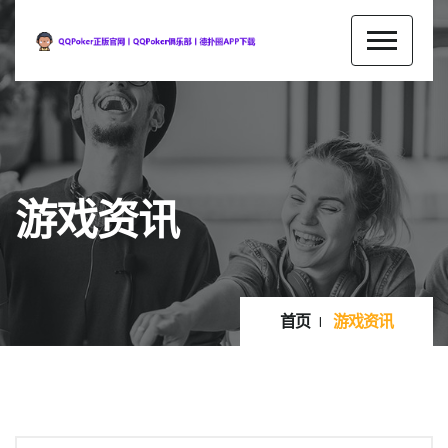
游戏资讯
首页
游戏资讯