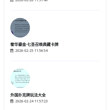
奢华鎏金·七圣召唤典藏卡牌
2026-02-25 11:56:54
外国扑克牌玩法大全
2026-02-24 11:57:23