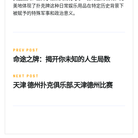
美地体现了扑克牌这种日常娱乐用品在特定历史背景下
被赋予的特殊军事和政治意义。
PREV POST
命途之牌：揭开你未知的人生局数
NEXT POST
天津 德州扑克俱乐部,天津德州比赛