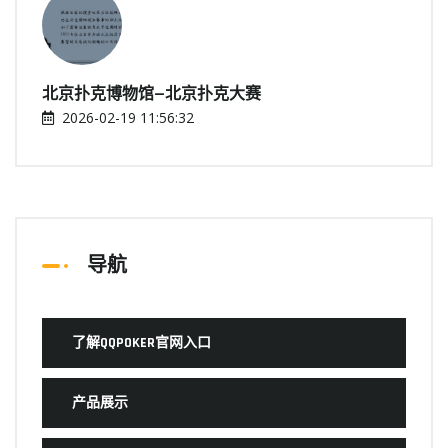
北京扑克博物馆—北京扑克大赛
2026-02-19 11:56:32
导航
了解QQPOKER官网入口
产品展示