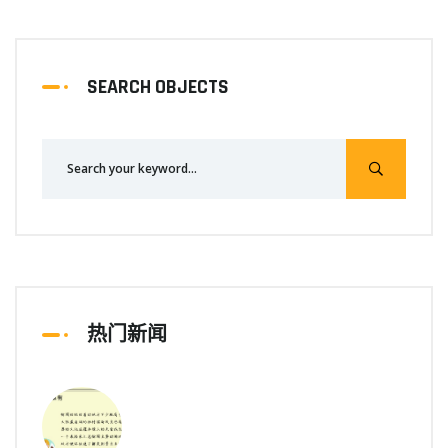
SEARCH OBJECTS
热门新闻