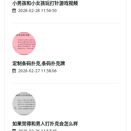
小男孩和小女孩玩打针游戏视频
2026-02-28 11:56:50
定制条码扑克,条码扑克牌
2026-02-27 11:58:06
如果觉得和男人打扑克会怎么样
2026-02-26 11:57:40