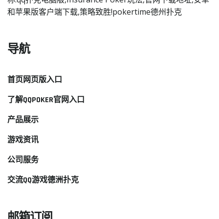
和苹果版客户端下载,策略致胜!pokertime德州扑克
导航
首页网页版入口
了解QQPOKER官网入口
产品展示
游戏资讯
公司服务
交流QQ游戏德洲扑克
邮箱订阅.