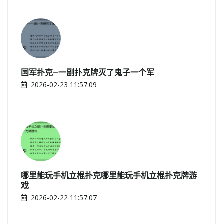
国军扑克—一副扑克牌灭了鬼子一个军
2026-02-23 11:57:09
哪里能玩手机立棍扑克哪里能玩手机立棍扑克牌游
戏
2026-02-22 11:57:07