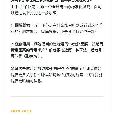
由于"帽子扑克"并非一个全球统一的标准化游戏，你可
以通过以下方式进一步明确：
1.
回想线索
：想一下你是在什么场合听到或看到这个游
戏的？朋友聚会、家庭娱乐，还是某个特定俱乐部？
2.
观察道具
：游戏使用的是
标准的54张扑克牌
，还是
有
特定图案的专用卡片
？前者更接近第一种玩法，后者则
可能是《形色牌》。
希望这些信息能帮你解开"帽子扑克"的谜团！如果你能
提供更多关于你在哪里听说这个游戏的线索，或许我能
提供更精确的信息。
PREV POST