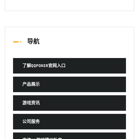
导航
了解QQPOKER官网入口
产品展示
游戏资讯
公司服务