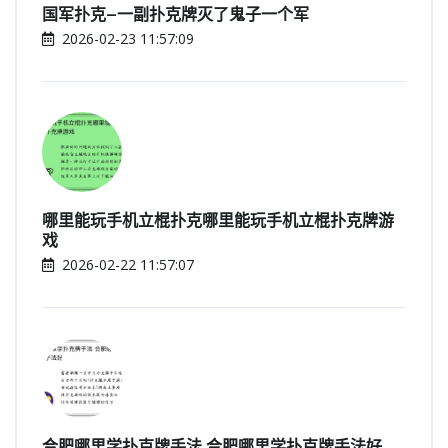
国军扑克—一副扑克牌灭了鬼子一个军
2026-02-23 11:57:09
哪里能玩手机立棍扑克哪里能玩手机立棍扑克牌游
戏
2026-02-22 11:57:07
合肥哪里学扑克牌手法 合肥哪里学扑克牌手法好