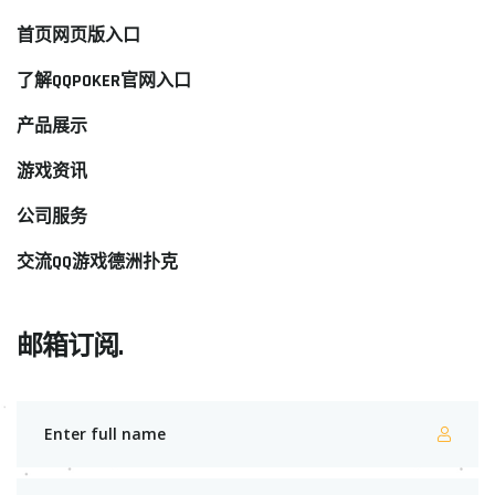
首页网页版入口
了解QQPOKER官网入口
产品展示
游戏资讯
公司服务
交流QQ游戏德洲扑克
邮箱订阅.