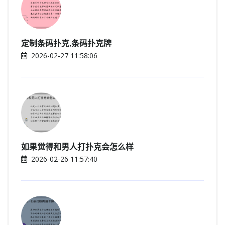
定制条码扑克,条码扑克牌
2026-02-27 11:58:06
如果觉得和男人打扑克会怎么样
2026-02-26 11:57:40