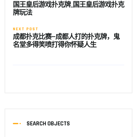
国王皇后游戏扑克牌_国王皇后游戏扑克
牌玩法
NEXT POST
成都扑克比赛—成都人打的扑克牌，鬼
名堂多得笑喷打得你怀疑人生
SEARCH OBJECTS