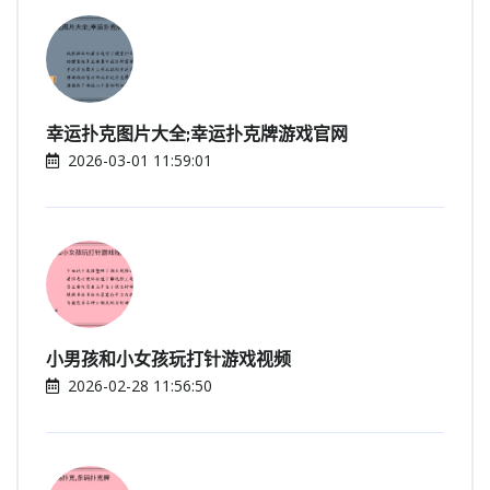
幸运扑克图片大全;幸运扑克牌游戏官网
2026-03-01 11:59:01
小男孩和小女孩玩打针游戏视频
2026-02-28 11:56:50