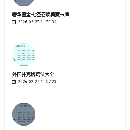
奢华鎏金·七圣召唤典藏卡牌
2026-02-25 11:56:54
外国扑克牌玩法大全
2026-02-24 11:57:23