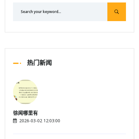
热门新闻
徐闻哪里有
2026-03-02 12:03:00