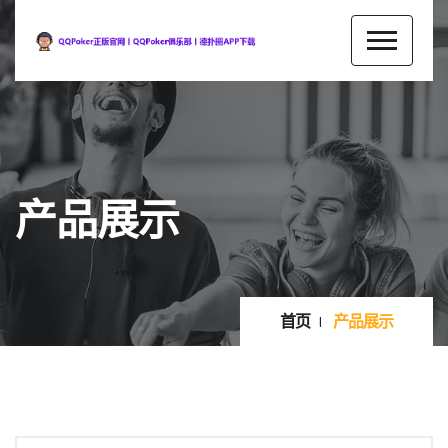
产品展示
首页
产品展示