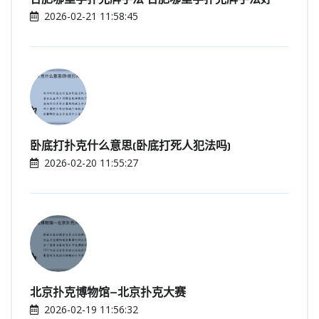
2026-02-21 11:58:45
卧底打扑克什么意思(卧底打死人犯法吗)
2026-02-20 11:55:27
北京扑克博物馆—北京扑克大赛
2026-02-19 11:56:32