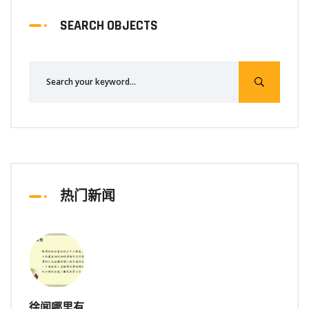
SEARCH OBJECTS
热门新闻
徐闻哪里有