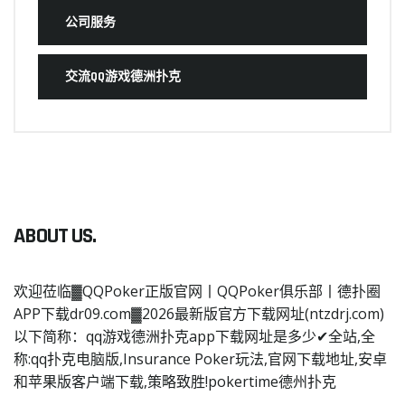
公司服务
交流QQ游戏德洲扑克
ABOUT US.
欢迎莅临▓QQPoker正版官网丨QQPoker俱乐部丨德扑圈
APP下载dr09.com▓2026最新版官方下载网址(ntzdrj.com)
以下简称：qq游戏德洲扑克app下载网址是多少✔全站,全
称:qq扑克电脑版,Insurance Poker玩法,官网下载地址,安卓
和苹果版客户端下载,策略致胜!pokertime德州扑克