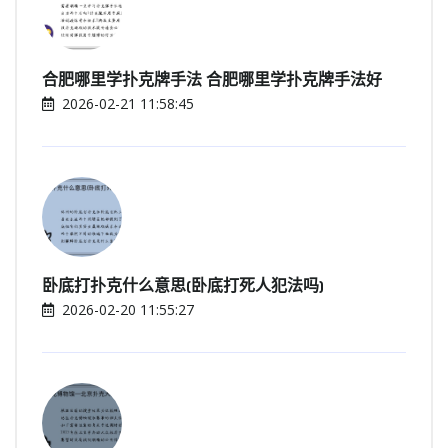
合肥哪里学扑克牌手法 合肥哪里学扑克牌手法好
2026-02-21 11:58:45
卧底打扑克什么意思(卧底打死人犯法吗)
2026-02-20 11:55:27