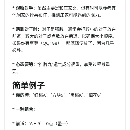
*
观察对手
：虽然主要是和庄家比，但有时可以参考其
他闲家的排兵布阵，推测庄家可能遇到的阻力。
*
遇到对子时
：对子是强牌。通常会把较小的对子放在
前道，较大的对子或点数放在后道，以确保大小顺序。
如果你有至尊（QQ+88），那就随便放了，因为几乎
必胜。
*
心态要稳
：“推牌九”运气成分很重，享受过程最重
要。
简单例子
*
你的牌
：`红桃A`，`方块9`，`黑桃K`，`梅花8`
*
一种组合
：
* 前道：`A + 9` = 0点（鳖十）