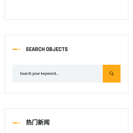
SEARCH OBJECTS
热门新闻