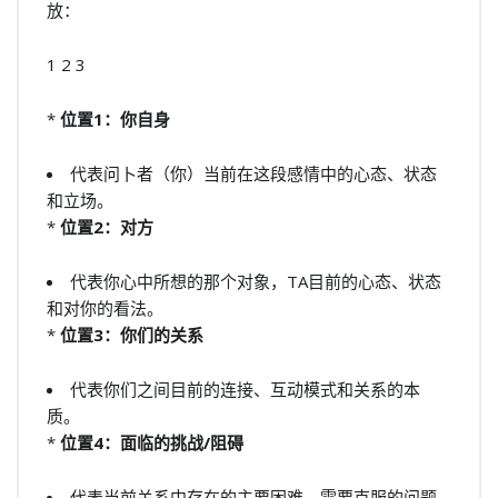
放：
1 2 3
*
位置1：你自身
代表问卜者（你）当前在这段感情中的心态、状态
和立场。
*
位置2：对方
代表你心中所想的那个对象，TA目前的心态、状态
和对你的看法。
*
位置3：你们的关系
代表你们之间目前的连接、互动模式和关系的本
质。
*
位置4：面临的挑战/阻碍
代表当前关系中存在的主要困难、需要克服的问题