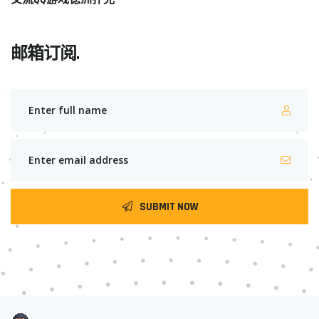
邮箱订阅.
SUBMIT NOW