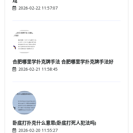
戏
2026-02-22 11:57:07
合肥哪里学扑克牌手法 合肥哪里学扑克牌手法好
2026-02-21 11:58:45
卧底打扑克什么意思(卧底打死人犯法吗)
2026-02-20 11:55:27