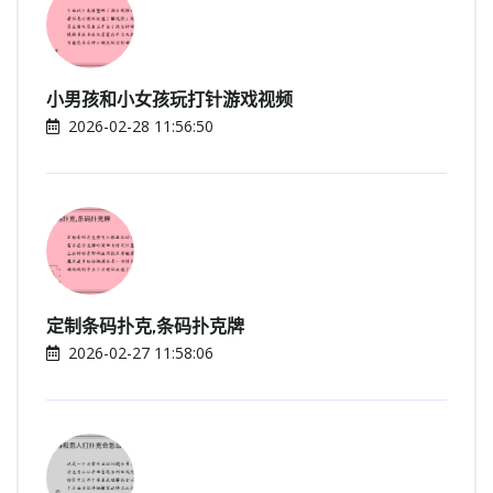
小男孩和小女孩玩打针游戏视频
2026-02-28 11:56:50
定制条码扑克,条码扑克牌
2026-02-27 11:58:06