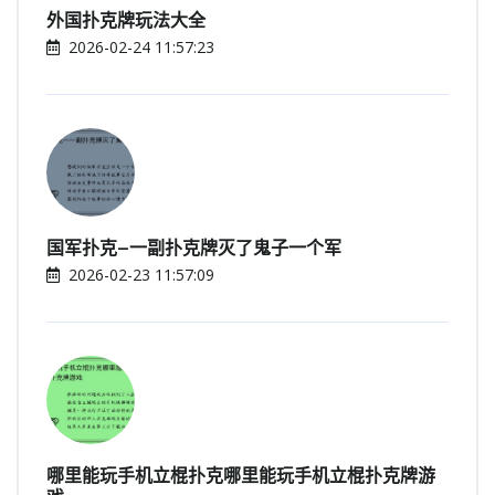
外国扑克牌玩法大全
2026-02-24 11:57:23
国军扑克—一副扑克牌灭了鬼子一个军
2026-02-23 11:57:09
哪里能玩手机立棍扑克哪里能玩手机立棍扑克牌游