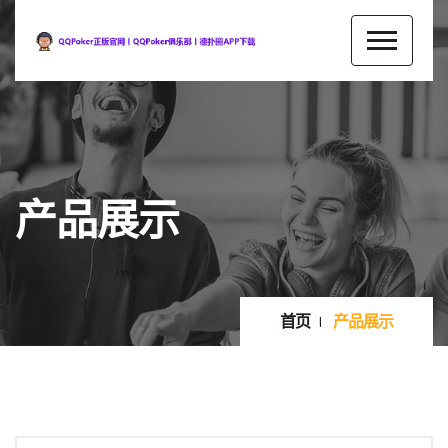
产品展示
首页
产品展示