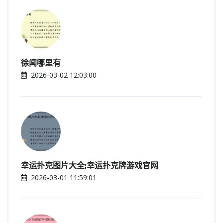
徐闻哪里有
2026-03-02 12:03:00
幸运扑克图片大全;幸运扑克牌游戏官网
2026-03-01 11:59:01