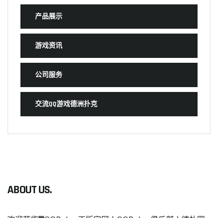
产品展示
游戏资讯
公司服务
交流QQ游戏德洲扑克
ABOUT US.