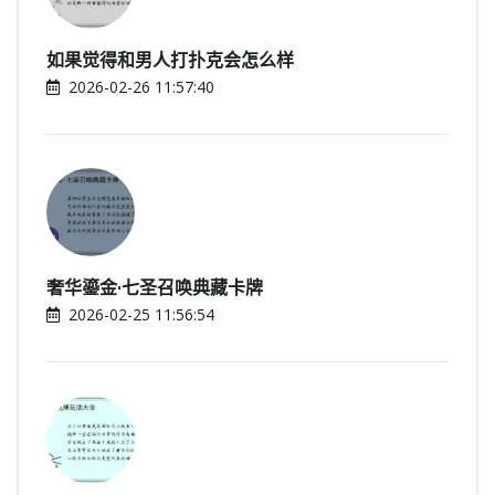
如果觉得和男人打扑克会怎么样
2026-02-26 11:57:40
奢华鎏金·七圣召唤典藏卡牌
2026-02-25 11:56:54