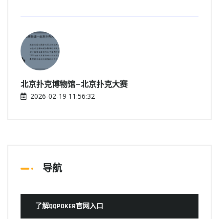
北京扑克博物馆—北京扑克大赛
2026-02-19 11:56:32
导航
了解QQPOKER官网入口