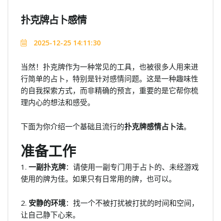
扑克牌占卜感情
2025-12-25 14:11:30
当然！扑克牌作为一种常见的工具，也被很多人用来进
行简单的占卜，特别是针对感情问题。这是一种趣味性
的自我探索方式，而非精确的预言，重要的是它帮你梳
理内心的想法和感受。
下面为你介绍一个基础且流行的
扑克牌感情占卜法
。
准备工作
1.
一副扑克牌
：请使用一副专门用于占卜的、未经游戏
使用的牌为佳。如果只有日常用的牌，也可以。
2.
安静的环境
：找一个不被打扰被打扰的时间和空间，
让自己静下心来。