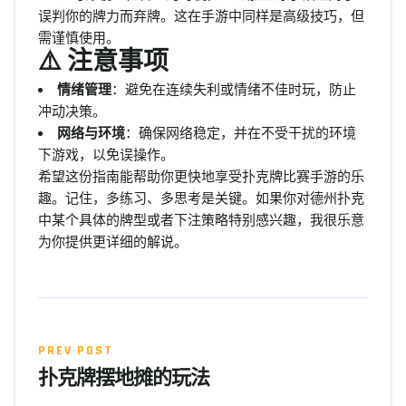
误判你的牌力而弃牌。这在手游中同样是高级技巧，但
需谨慎使用。
⚠️ 注意事项
情绪管理
：避免在连续失利或情绪不佳时玩，防止
冲动决策。
网络与环境
：确保网络稳定，并在不受干扰的环境
下游戏，以免误操作。
希望这份指南能帮助你更快地享受扑克牌比赛手游的乐
趣。记住，多练习、多思考是关键。如果你对德州扑克
中某个具体的牌型或者下注策略特别感兴趣，我很乐意
为你提供更详细的解说。
PREV POST
扑克牌摆地摊的玩法