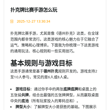
扑克牌比赛手游怎么玩
2025-12-27 13:30:34
扑克牌比赛手游，尤其是像《德州扑克》这类，在全球
范围内都非常流行。这类游戏的核心魅力在于它融合了
运气、策略和心理博弈。下面我为你梳理一下这类游戏
的通用玩法、核心规则和一些实用技巧。
基本规则与游戏目标
这类手游通常是基于
德州扑克
规则开发的。游戏支持2
至10人参与，常见的是6人或8人桌。
游戏目标
：通过你手中的两张
底牌底牌
和桌面上的
五张
公共牌
，组合出最强的五张牌牌型，从而赢取桌面
中央的
底池
（所有玩家投入的筹码总和）。
牌型大小
：了解牌型大小是获胜的基础。下图展示