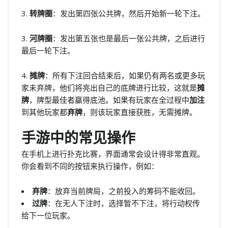
3.
转牌圈
：发出第四张公共牌，然后开始新一轮下注。
3.
河牌圈
：发出第五张也是最后一张公共牌，之后进行
最后一轮下注。
4.
摊牌
：所有下注回合结束后，如果仍有两名或更多玩
家未弃牌，他们将亮出自己的底牌进行比较，这就是
摊
牌
，牌型最佳者赢得底池。如果有玩家在全过程中
加注
到其他玩家都
弃牌
，则该玩家直接获胜，无需摊牌。
手游中的常见操作
在手机上进行扑克比赛，界面通常会设计得非常直观。
你会看到不同的按钮来执行操作，例如：
弃牌
：放弃当前牌局，之前投入的筹码不能收回。
过牌
：在无人下注时，选择暂不下注，将行动权传
给下一位玩家。
-。