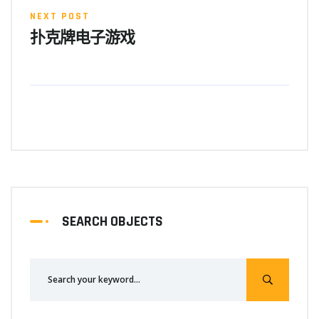
NEXT POST
扑克牌电子游戏
SEARCH OBJECTS