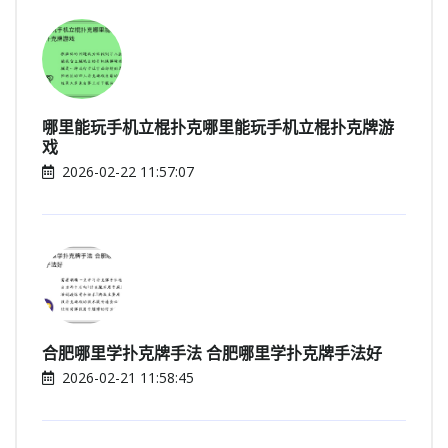
哪里能玩手机立棍扑克哪里能玩手机立棍扑克牌游
戏
2026-02-22 11:57:07
合肥哪里学扑克牌手法 合肥哪里学扑克牌手法好
2026-02-21 11:58:45