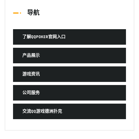
导航
了解QQPOKER官网入口
产品展示
游戏资讯
公司服务
交流QQ游戏德洲扑克