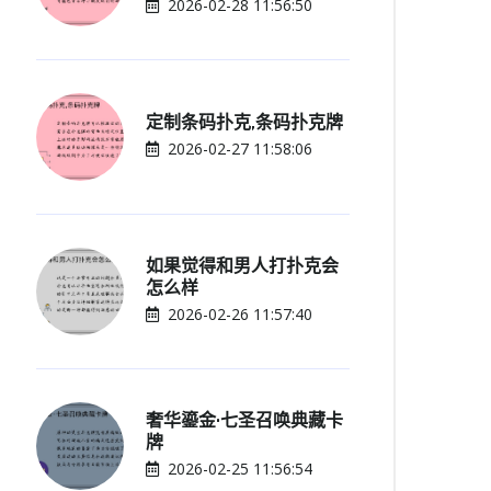
2026-02-28 11:56:50
定制条码扑克,条码扑克牌
2026-02-27 11:58:06
如果觉得和男人打扑克会
怎么样
2026-02-26 11:57:40
奢华鎏金·七圣召唤典藏卡
牌
2026-02-25 11:56:54