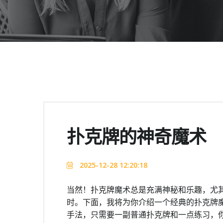
扑克牌的神奇魔术
2025-12-28 12:20:18
当然！扑克牌魔术总是充满神秘和乐趣，尤
时。下面，我将为你介绍一个经典的扑克牌
手法，只需要一副普通扑克牌和一点练习，