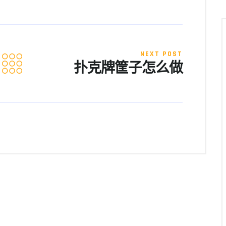
NEXT POST
扑克牌筐子怎么做