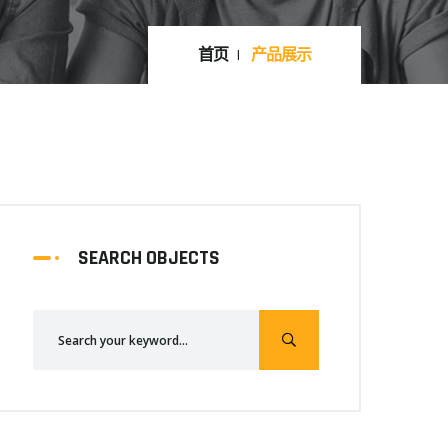
首页
产品展示
SEARCH OBJECTS