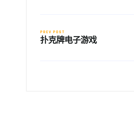
PREV POST
扑克牌电子游戏