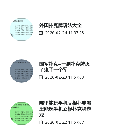
外国扑克牌玩法大全
2026-02-24 11:57:23
国军扑克—一副扑克牌灭
了鬼子一个军
2026-02-23 11:57:09
哪里能玩手机立棍扑克哪
里能玩手机立棍扑克牌游
戏
2026-02-22 11:57:07