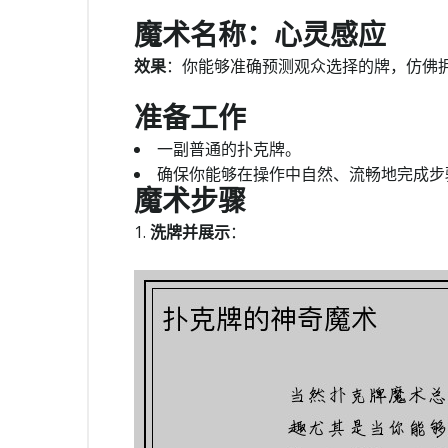
魔术名称：心灵感应
效果
：你能够准确预测观众选择的牌，仿佛
准备工作
一副普通的扑克牌。
确保你能够在操作中自然、流畅地完成步
魔术步骤
1.
洗牌并展示
：