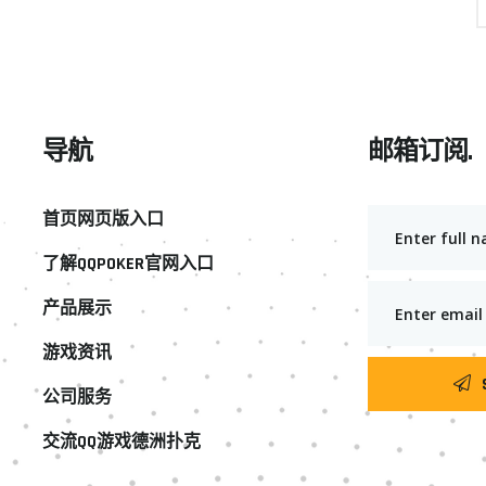
导航
邮箱订阅.
首页网页版入口
了解QQPOKER官网入口
产品展示
游戏资讯
公司服务
交流QQ游戏德洲扑克