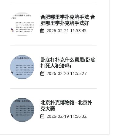
合肥哪里学扑克牌手法 合
肥哪里学扑克牌手法好
2026-02-21 11:58:45
卧底打扑克什么意思(卧底
打死人犯法吗)
2026-02-20 11:55:27
北京扑克博物馆—北京扑
克大赛
2026-02-19 11:56:32