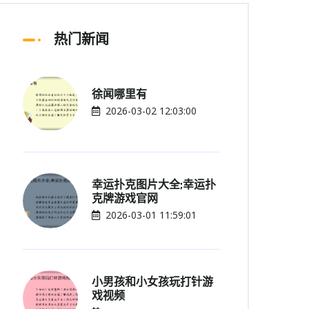
热门新闻
徐闻哪里有
2026-03-02 12:03:00
幸运扑克图片大全;幸运扑
克牌游戏官网
2026-03-01 11:59:01
小男孩和小女孩玩打针游
戏视频