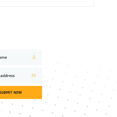
SUBMIT NOW