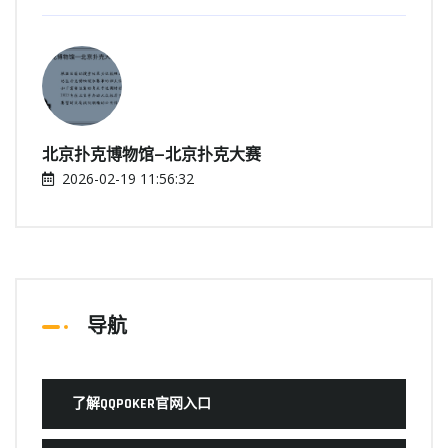
北京扑克博物馆—北京扑克大赛
2026-02-19 11:56:32
导航
了解QQPOKER官网入口