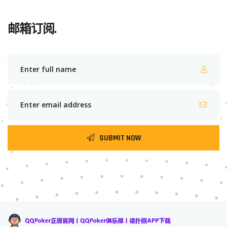
邮箱订阅.
SUBMIT NOW