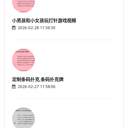
小男孩和小女孩玩打针游戏视频
2026-02-28 11:56:50
定制条码扑克,条码扑克牌
2026-02-27 11:58:06