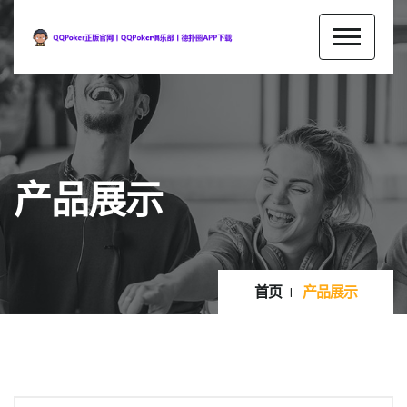
产品展示
首页
产品展示