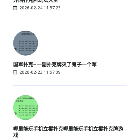
外国扑克牌玩法大全
2026-02-24 11:57:23
国军扑克—一副扑克牌灭了鬼子一个军
2026-02-23 11:57:09
哪里能玩手机立棍扑克哪里能玩手机立棍扑克牌游
戏