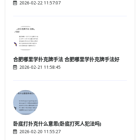
2026-02-22 11:57:07
合肥哪里学扑克牌手法 合肥哪里学扑克牌手法好
2026-02-21 11:58:45
卧底打扑克什么意思(卧底打死人犯法吗)
2026-02-20 11:55:27