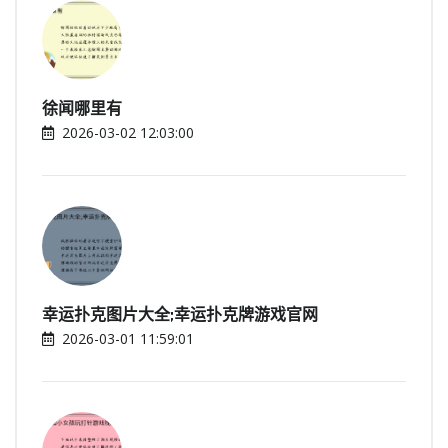
徐闻哪里有
2026-03-02 12:03:00
幸运扑克图片大全;幸运扑克牌游戏官网
2026-03-01 11:59:01