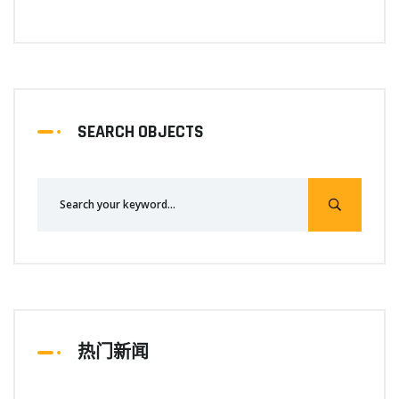
SEARCH OBJECTS
热门新闻