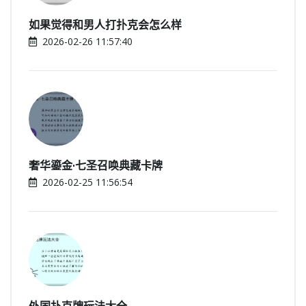
如果觉得和男人打扑克会怎么样
2026-02-26 11:57:40
奢华鎏金·七圣召唤典藏卡牌
2026-02-25 11:56:54