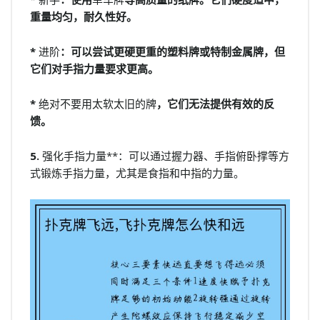
重量均匀，耐久性好。
*
进阶
：可以尝试更硬更重的塑料牌或特制金属牌，但
它们对手指力量要求更高。
*
绝对不要用太软太旧的牌
，它们无法提供有效的反
馈。
5.
强化手指力量**：可以通过握力器、手指俯卧撑等方
式锻炼手指力量，尤其是食指和中指的力量。