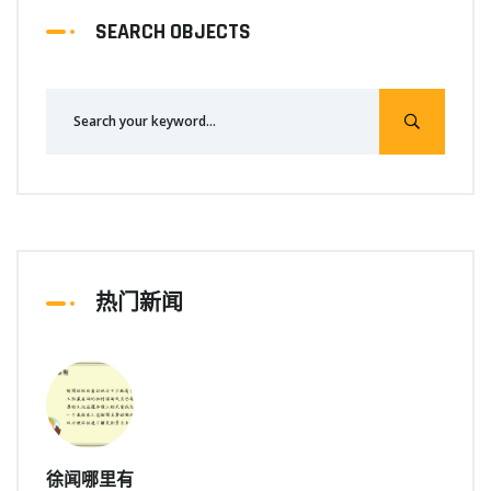
SEARCH OBJECTS
热门新闻
徐闻哪里有