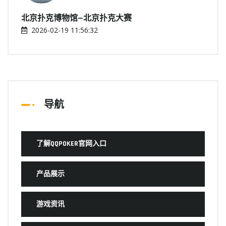
北京扑克博物馆—北京扑克大赛
2026-02-19 11:56:32
导航
了解QQPOKER官网入口
产品展示
游戏资讯