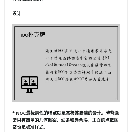
设计
* NOC最标志性的特点就是其极其简洁的设计。牌背通
常只有简单的几何图案、线条和颜色块，正面的点数图
案也是标准样式。