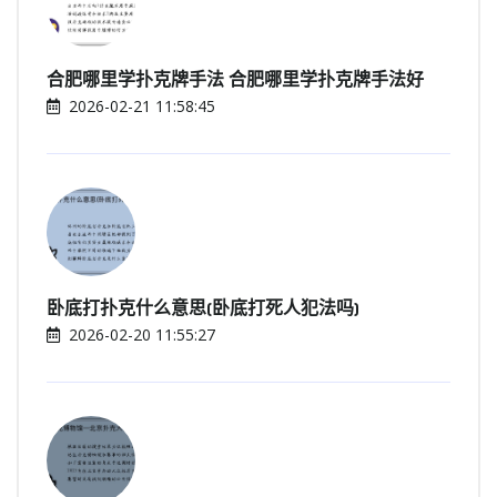
合肥哪里学扑克牌手法 合肥哪里学扑克牌手法好
2026-02-21 11:58:45
卧底打扑克什么意思(卧底打死人犯法吗)
2026-02-20 11:55:27