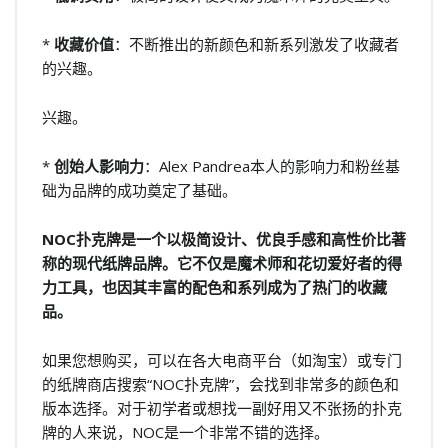
*
收藏价值
：不断推出的新颜色和新系列激发了收藏者
的兴趣。
兴趣。
*
创始人影响力
：Alex Pandrea本人的影响力和粉丝基
础为品牌的成功奠定了基础。
NOC扑克牌是一个以极简设计、优良手感和高性价比著
称的现代纸牌品牌。它不仅是魔术师和花切爱好者的得
力工具，也因其丰富的配色和系列成为了热门的收藏
品。
如果您想购买，可以在各大电商平台（如淘宝）或专门
的纸牌商店搜索“NOC扑克牌”，会找到非常多的颜色和
版本选择。对于初学者或想找一副好用又不张扬的扑克
牌的人来说，NOC是一个非常不错的选择。