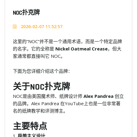
NOC扑克牌
2026-02-07 11:52:57
这里的“NOC”并不是一个通用术语，而是一个特定品牌
的名字。它的全称是
Nickel Oatmeal Crease
，但大
家通常都直接叫它 NOC。
下面为您详细介绍这个品牌：
关于NOC扑克牌
NOC是由美国魔术师、纸牌设计师
Alex Pandrea
创立
的品牌。Alex Pandrea 在YouTube上也是一位非常著
名的纸牌教学和评测博主。
主要特点
1.
极简主义设计