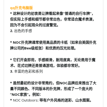
qq扑克电脑版
* 这种设计的初衷是让牌看起来像“普通的自行车牌”，
但实际上手感和细节都非常出色，非常适合魔术表演，
因为不会引起观众的过度警觉。
2.
出色的手感
* NOC扑克牌通常使用高品质的卡纸（如来自美国扑克
牌公司的Bee级纸张）和优质的压光处理。
* 它们开盒即用，手感顺滑，耐用度高，无论是用于魔
术、花式切牌还是普通游戏，体验都非常好。
3.
丰富的色彩和系列
* 虽然最初的设计非常简约，但NOC品牌后来推出了大
量不同颜色、不同版本的扑克牌，形成了一个庞大的
“NOC家族”。例如：
*
NOC Outdoors
: 带有户外风格的迷彩、山水图案。