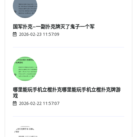
国军扑克—一副扑克牌灭了鬼子一个军
2026-02-23 11:57:09
哪里能玩手机立棍扑克哪里能玩手机立棍扑克牌游
戏
2026-02-22 11:57:07