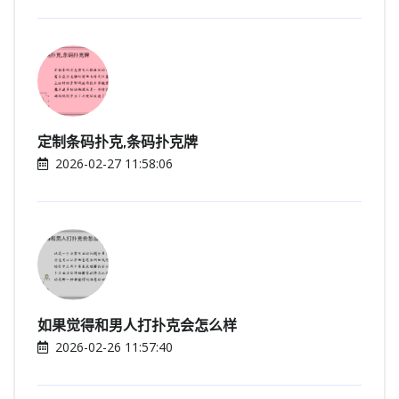
定制条码扑克,条码扑克牌
2026-02-27 11:58:06
如果觉得和男人打扑克会怎么样
2026-02-26 11:57:40