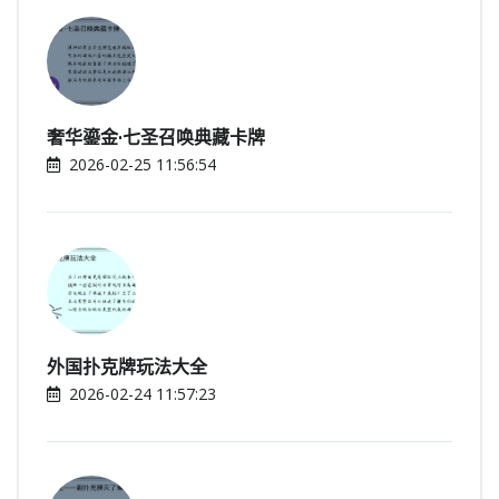
奢华鎏金·七圣召唤典藏卡牌
2026-02-25 11:56:54
外国扑克牌玩法大全
2026-02-24 11:57:23