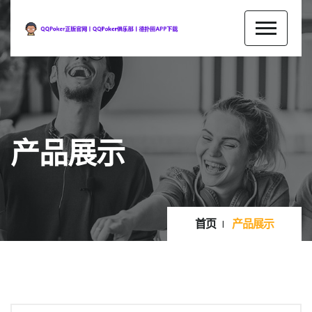
产品展示
首页
产品展示