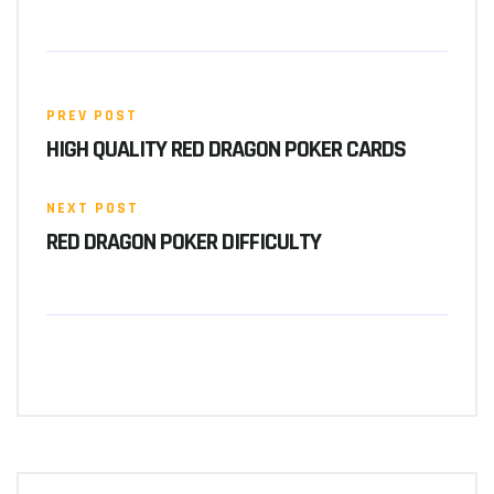
PREV POST
HIGH QUALITY RED DRAGON POKER CARDS
NEXT POST
RED DRAGON POKER DIFFICULTY