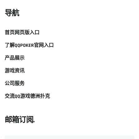
导航
首页网页版入口
了解QQPOKER官网入口
产品展示
游戏资讯
公司服务
交流QQ游戏德洲扑克
邮箱订阅.