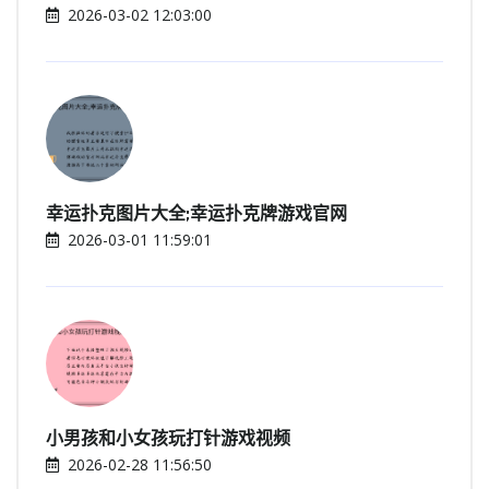
2026-03-02 12:03:00
幸运扑克图片大全;幸运扑克牌游戏官网
2026-03-01 11:59:01
小男孩和小女孩玩打针游戏视频
2026-02-28 11:56:50