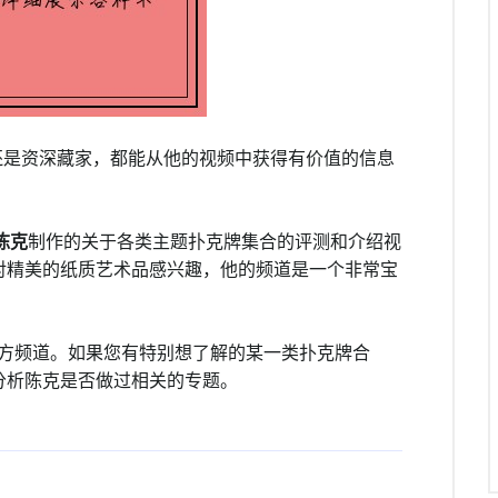
还是资深藏家，都能从他的视频中获得有价值的信息
陈克
制作的关于各类主题扑克牌集合的评测和介绍视
对精美的纸质艺术品感兴趣，他的频道是一个非常宝
官方频道。如果您有特别想了解的某一类扑克牌合
分析陈克是否做过相关的专题。