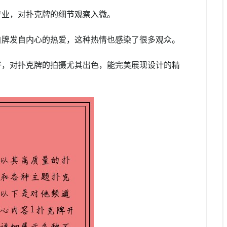
专业，对扑克牌的细节观察入微。
自牌发自内心的热爱，这种热情也感染了很多观众。
好，对扑克牌的拍摄尤其出色，能完美展现设计的精