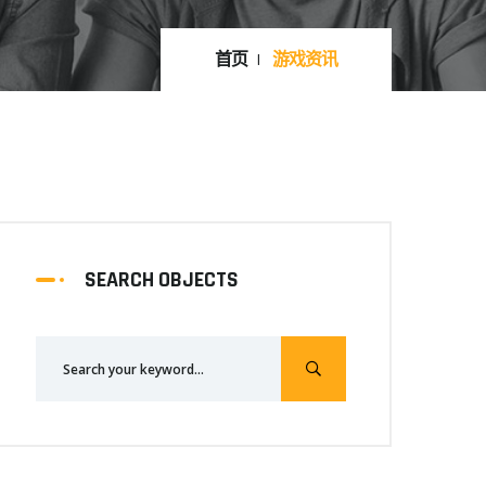
首页
游戏资讯
SEARCH OBJECTS