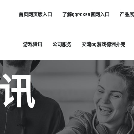
首页网页版入口
了解QQPOKER官网入口
产品
游戏资讯
公司服务
交流QQ游戏德洲扑克
讯