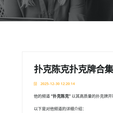
扑克陈克扑克牌合
2025-12-30 12:20:14
他的频道
“扑克陈克”
以其高质量的扑克牌开
以下是对他频道的详细介绍：