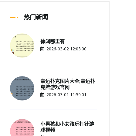
热门新闻
徐闻哪里有
2026-03-02 12:03:00
幸运扑克图片大全;幸运扑
克牌游戏官网
2026-03-01 11:59:01
小男孩和小女孩玩打针游
戏视频