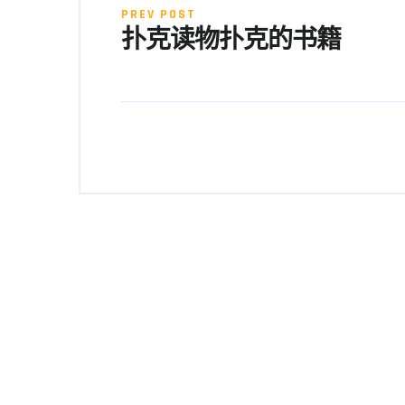
PREV POST
扑克读物扑克的书籍