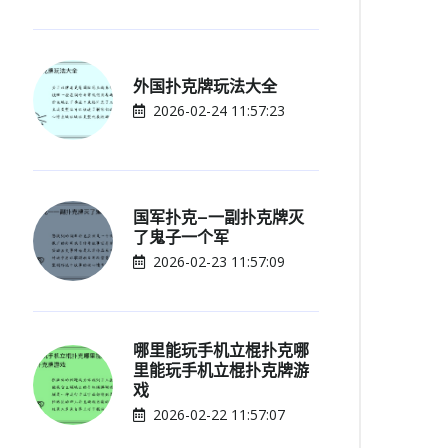
外国扑克牌玩法大全
2026-02-24 11:57:23
国军扑克—一副扑克牌灭
了鬼子一个军
2026-02-23 11:57:09
哪里能玩手机立棍扑克哪
里能玩手机立棍扑克牌游
戏
2026-02-22 11:57:07