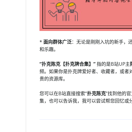
*
面向群体广泛
：无论是刚刚入坑的新手，
和乐趣。
“扑克陈克【扑克牌合集】”
指的是B站UP主
频。如果你是扑克牌爱好者、收藏者，或者
贵的资源库。
您可以在B站直接搜索“
扑克陈克
”找到他的
集，也可以告诉我，我可以尝试帮您回忆或