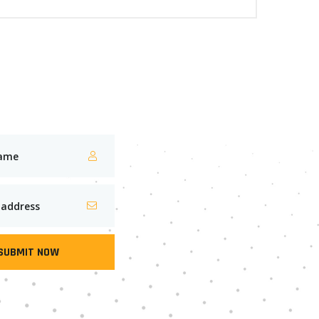
SUBMIT NOW