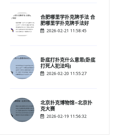
合肥哪里学扑克牌手法 合
肥哪里学扑克牌手法好
2026-02-21 11:58:45
卧底打扑克什么意思(卧底
打死人犯法吗)
2026-02-20 11:55:27
北京扑克博物馆—北京扑
克大赛
2026-02-19 11:56:32