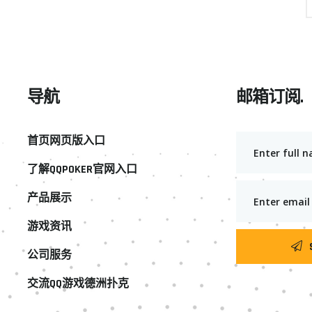
导航
邮箱订阅.
首页网页版入口
了解QQPOKER官网入口
产品展示
游戏资讯
公司服务
交流QQ游戏德洲扑克