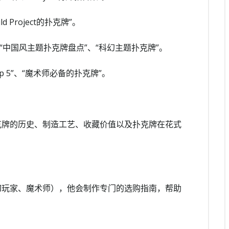
ld Project的扑克牌”。
“中国风主题扑克牌盘点”、“科幻主题扑克牌”。
 5”、“魔术师必备的扑克牌”。
克牌的历史、制造工艺、收藏价值以及扑克牌在花式
切玩家、魔术师），他会制作专门的选购指南，帮助