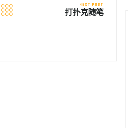
NEXT POST
打扑克随笔