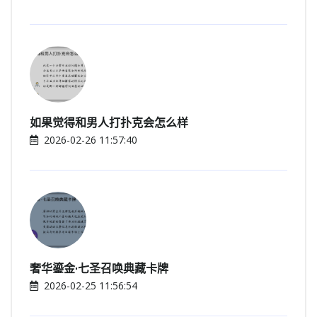
如果觉得和男人打扑克会怎么样
2026-02-26 11:57:40
奢华鎏金·七圣召唤典藏卡牌
2026-02-25 11:56:54