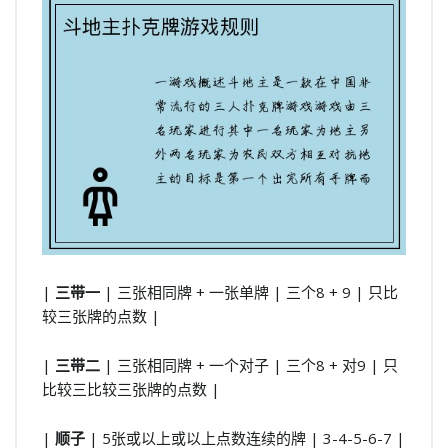
|
三带一
| 三张相同牌 + 一张单牌 | 三个8 + 9 | 只比
较三张牌的点数 |
|
三带二
| 三张相同牌 + 一个对子 | 三个8 + 对9 | 只
比较三比较三张牌的点数 |
|
顺子
| 5张或以上或以上点数连续的牌 | 3-4-5-6-7 |