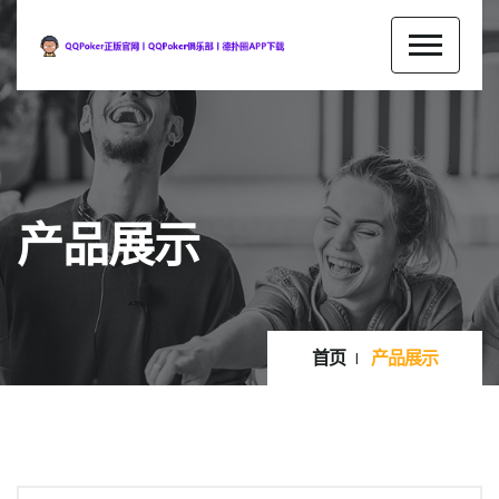
产品展示
首页
产品展示