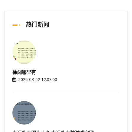
热门新闻
徐闻哪里有
2026-03-02 12:03:00