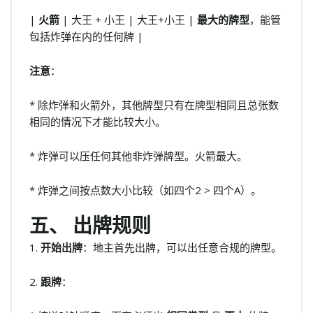
|
火箭
| 大王 + 小王 | 大王+小王 |
最大的牌型
，能管
包括炸弹在内的任何牌 |
注意
：
* 除炸弹和火箭外，其他牌型只有在牌型相同且总张数
相同的情况下才能比较大小。
* 炸弹可以压任何其他非炸弹牌型。火箭最大。
* 炸弹之间按点数大小比较（如四个2 > 四个A）。
五、 出牌规则
1.
开始出牌
：地主首先出牌，可以出任意合规的牌型。
2.
跟牌
：