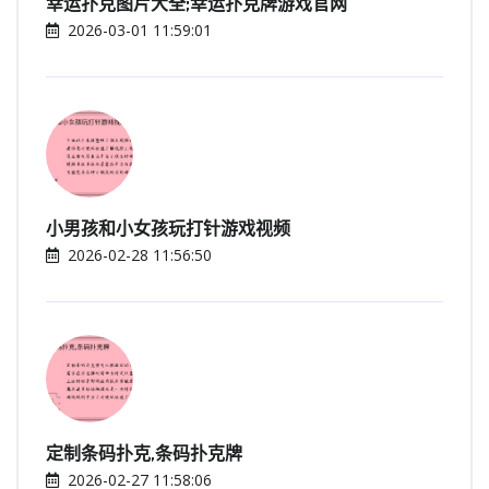
幸运扑克图片大全;幸运扑克牌游戏官网
2026-03-01 11:59:01
小男孩和小女孩玩打针游戏视频
2026-02-28 11:56:50
定制条码扑克,条码扑克牌
2026-02-27 11:58:06