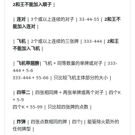
2和王不能加入顺子
|
|
连对
| 3个或以上连续的对子 | 33-44-55 |
2和王不
能加入连对
|
|
飞机
| 2个或以上连续的三张牌 | 333-444 |
2和王
不能加入飞机
|
|
飞机带翅膀
| 飞机 + 同等数量的单牌或对子 | 333-
444 + 5-6
333-444 + 55-66 | 只比较飞机主体部分的大小 |
|
四带二
| 四张相同牌 + 两张单牌或两个对子 | 四个K
+ 5-9
四个K + 55-99 | 只比较四张牌的点数 |
|
炸弹
| 四张点数相同的牌 | 四个J | 能管除火箭外的
任何牌型 |