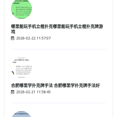
哪里能玩手机立棍扑克哪里能玩手机立棍扑克牌游
戏
2026-02-22 11:57:07
合肥哪里学扑克牌手法 合肥哪里学扑克牌手法好
2026-02-21 11:58:45