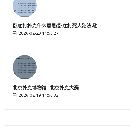
卧底打扑克什么意思(卧底打死人犯法吗)
2026-02-20 11:55:27
北京扑克博物馆—北京扑克大赛
2026-02-19 11:56:32