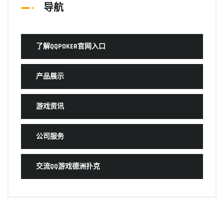
导航
了解QQPOKER官网入口
产品展示
游戏资讯
公司服务
交流QQ游戏德洲扑克