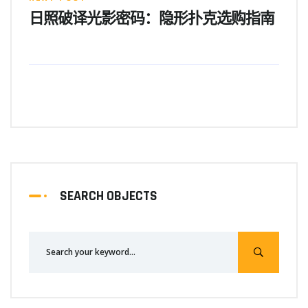
日照破译光影密码：隐形扑克选购指南
SEARCH OBJECTS