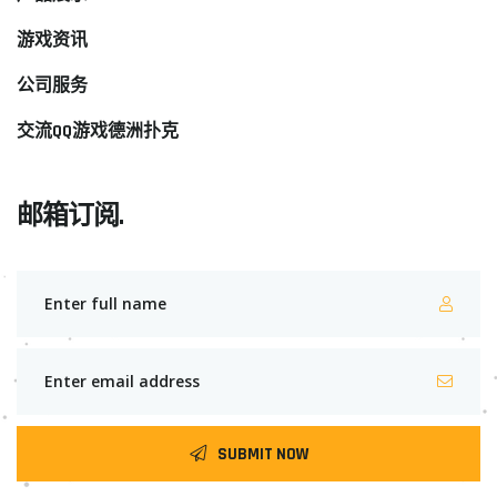
游戏资讯
公司服务
交流QQ游戏德洲扑克
邮箱订阅.
SUBMIT NOW