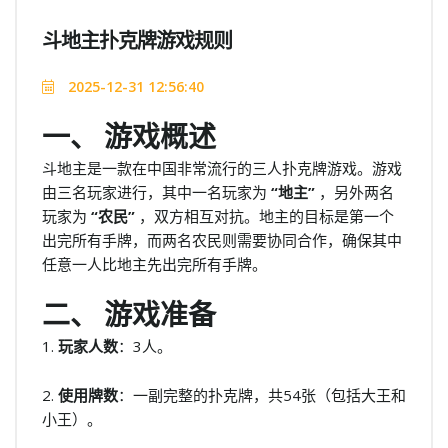
斗地主扑克牌游戏规则
2025-12-31 12:56:40
一、 游戏概述
斗地主是一款在中国非常流行的三人扑克牌游戏。游戏
由三名玩家进行，其中一名玩家为
“地主”
，另外两名
玩家为
“农民”
，双方相互对抗。地主的目标是第一个
出完所有手牌，而两名农民则需要协同合作，确保其中
任意一人比地主先出完所有手牌。
二、 游戏准备
1.
玩家人数
：3人。
2.
使用牌数
：一副完整的扑克牌，共54张（包括大王和
小王）。