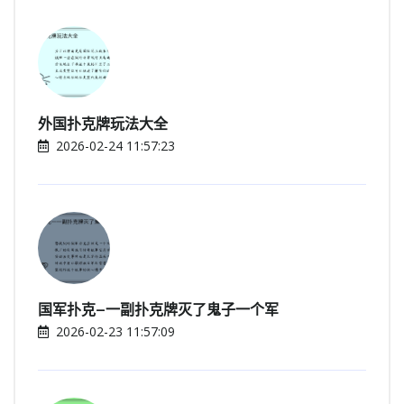
外国扑克牌玩法大全
2026-02-24 11:57:23
国军扑克—一副扑克牌灭了鬼子一个军
2026-02-23 11:57:09