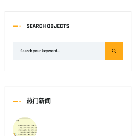
SEARCH OBJECTS
热门新闻