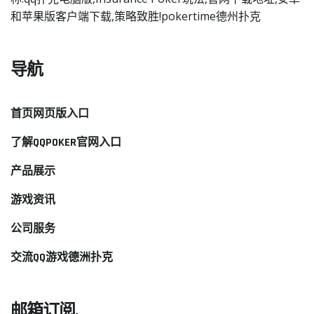
和苹果版客户端下载,策略致胜!pokertime德州扑克
导航
首页网页版入口
了解QQPOKER官网入口
产品展示
游戏资讯
公司服务
交流QQ游戏德洲扑克
邮箱订阅.