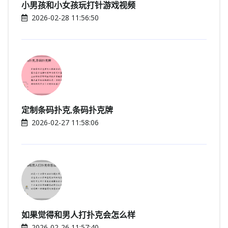
小男孩和小女孩玩打针游戏视频
2026-02-28 11:56:50
定制条码扑克,条码扑克牌
2026-02-27 11:58:06
如果觉得和男人打扑克会怎么样
2026-02-26 11:57:40