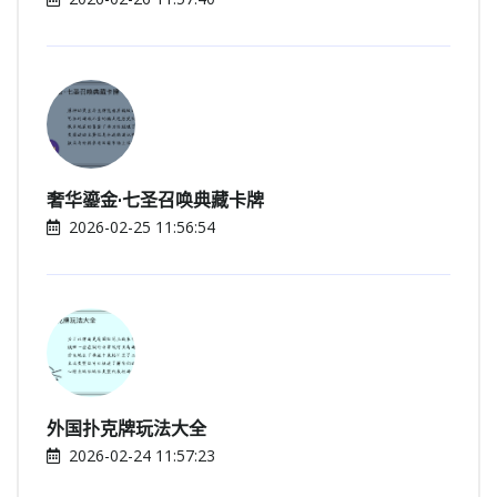
奢华鎏金·七圣召唤典藏卡牌
2026-02-25 11:56:54
外国扑克牌玩法大全
2026-02-24 11:57:23