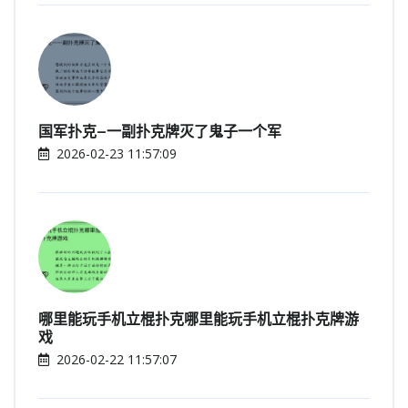
国军扑克—一副扑克牌灭了鬼子一个军
2026-02-23 11:57:09
哪里能玩手机立棍扑克哪里能玩手机立棍扑克牌游
戏
2026-02-22 11:57:07