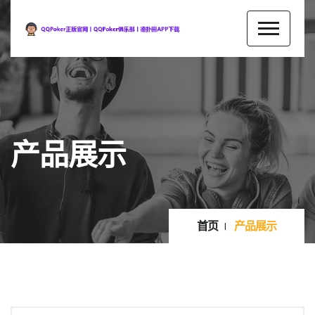
产品展示
首页
产品展示