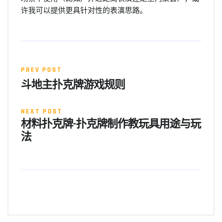
许我可以提供更具针对性的表演思路。
PREV POST
斗地主扑克牌游戏规则
NEXT POST
材料扑克牌-扑克牌制作教玩具用途与玩
法