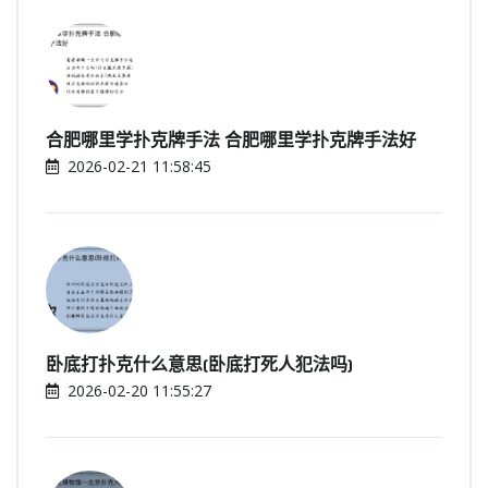
合肥哪里学扑克牌手法 合肥哪里学扑克牌手法好
2026-02-21 11:58:45
卧底打扑克什么意思(卧底打死人犯法吗)
2026-02-20 11:55:27