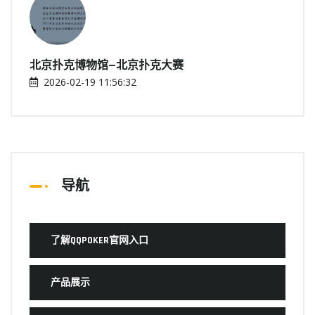
北京扑克博物馆—北京扑克大赛
2026-02-19 11:56:32
导航
了解QQPOKER官网入口
产品展示