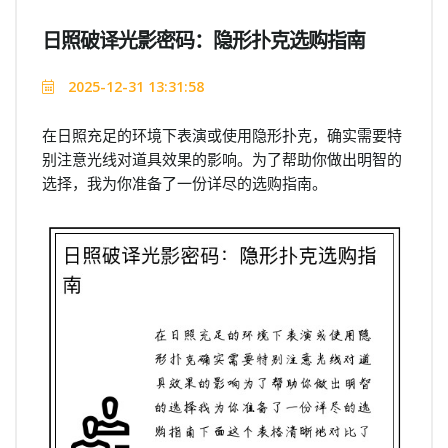
日照破译光影密码：隐形扑克选购指南
2025-12-31 13:31:58
在日照充足的环境下表演或使用隐形扑克，确实需要特
别注意光线对道具效果的影响。为了帮助你做出明智的
选择，我为你准备了一份详尽的选购指南。